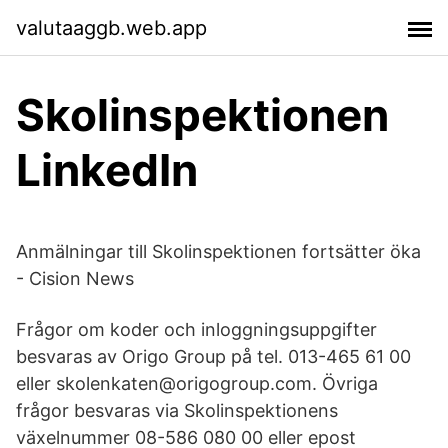
valutaaggb.web.app
Skolinspektionen
LinkedIn
Anmälningar till Skolinspektionen fortsätter öka
- Cision News
Frågor om koder och inloggningsuppgifter
besvaras av Origo Group på tel. 013-465 61 00
eller skolenkaten@origogroup.com. Övriga
frågor besvaras via Skolinspektionens
växelnummer 08-586 080 00 eller epost