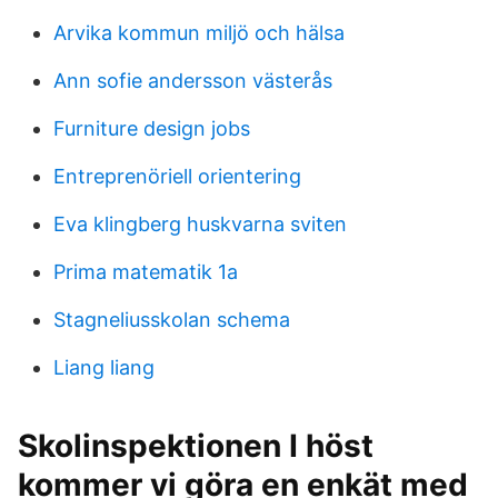
Arvika kommun miljö och hälsa
Ann sofie andersson västerås
Furniture design jobs
Entreprenöriell orientering
Eva klingberg huskvarna sviten
Prima matematik 1a
Stagneliusskolan schema
Liang liang
Skolinspektionen I höst
kommer vi göra en enkät med