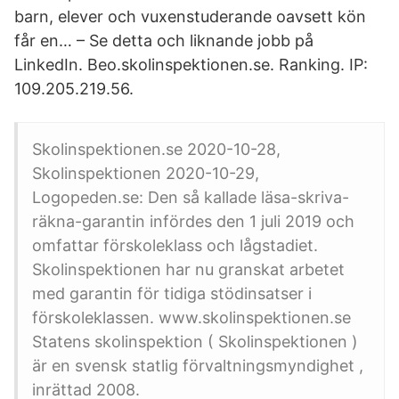
barn, elever och vuxenstuderande oavsett kön
får en… – Se detta och liknande jobb på
LinkedIn. Beo.skolinspektionen.se. Ranking. IP:
109.205.219.56.
Skolinspektionen.se 2020-10-28,
Skolinspektionen 2020-10-29,
Logopeden.se: Den så kallade läsa-skriva-
räkna-garantin infördes den 1 juli 2019 och
omfattar förskoleklass och lågstadiet.
Skolinspektionen har nu granskat arbetet
med garantin för tidiga stödinsatser i
förskoleklassen. www.skolinspektionen.se
Statens skolinspektion ( Skolinspektionen )
är en svensk statlig förvaltningsmyndighet ,
inrättad 2008.