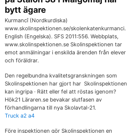
bytt ägare
Kurmancî (Nordkurdiska)
www.skolinspektionen.se/skolenkatenkurmanci.
English (Engelska). SFS 2011:556. Webbplats,
www.skolinspektionen.se Skolinspektionen tar
emot anmälningar i enskilda ärenden från elever
och föräldrar.
Den regelbundna kvalitetsgranskningen som
Skolinspektionen har gjort har Skolinspektionen
kan ingripa · Rätt eller fel att röstas igenom?
Hök21 Läraren.se bevakar slutfasen av
förhandlingarna till nya Skolavtal-21.
Truck a2 a4
Före inspektionen gör Skolinspektionen en