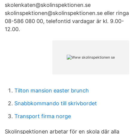
skolenkaten@skolinspektionen.se
skolinspektionen@skolinspektionen.se eller ringa
08-586 080 00, telefontid vardagar är kl. 9.00-
12.00.
Tilton mansion easter brunch
Snabbkommando till skrivbordet
Transport firma norge
Skolinspektionen arbetar för en skola där alla